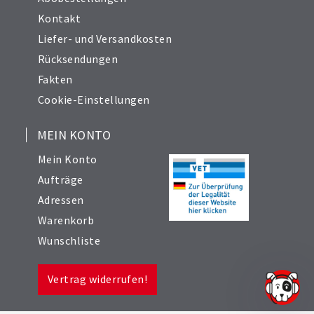
Kontakt
Liefer- und Versandkosten
Rücksendungen
Fakten
Cookie-Einstellungen
MEIN KONTO
Mein Konto
Aufträge
Adressen
Warenkorb
Wunschliste
Vertrag widerrufen!