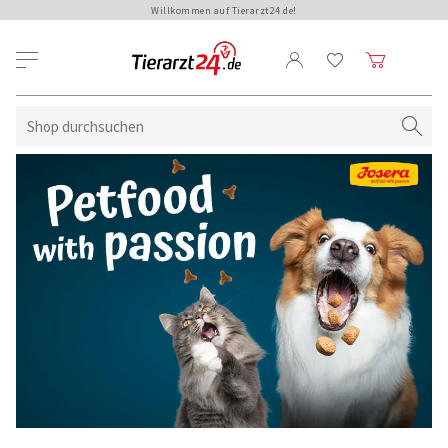
Willkommen auf Tierarzt24.de!