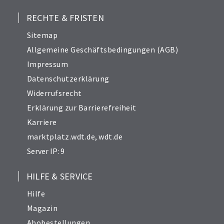
RECHTE & FRISTEN
Sitemap
Allgemeine Geschäftsbedingungen (AGB)
Impressum
Datenschutzerklärung
Widerrufsrecht
Erklärung zur Barrierefreiheit
Karriere
marktplatz.wdt.de
,
wdt.de
Server IP: 9
HILFE & SERVICE
Hilfe
Magazin
Abobestellungen