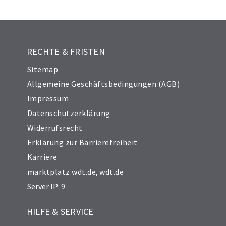
RECHTE & FRISTEN
Sitemap
Allgemeine Geschäftsbedingungen (AGB)
Impressum
Datenschutzerklärung
Widerrufsrecht
Erklärung zur Barrierefreiheit
Karriere
marktplatz.wdt.de
,
wdt.de
Server IP: 9
HILFE & SERVICE