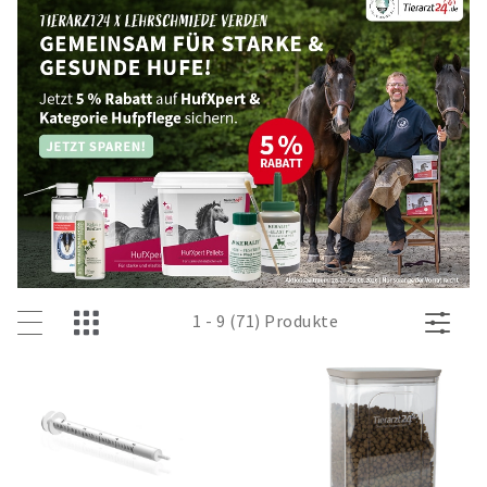
1 - 9 (71) Produkte