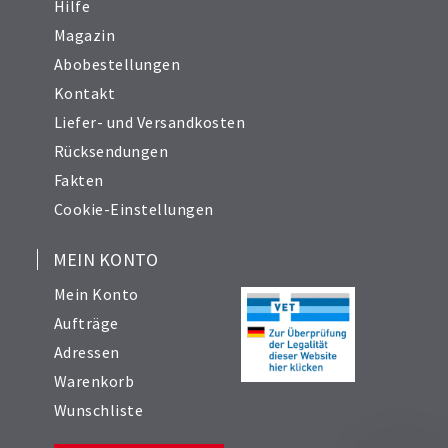
Hilfe
Magazin
Abobestellungen
Kontakt
Liefer- und Versandkosten
Rücksendungen
Fakten
Cookie-Einstellungen
MEIN KONTO
Mein Konto
Aufträge
Adressen
Warenkorb
Wunschliste