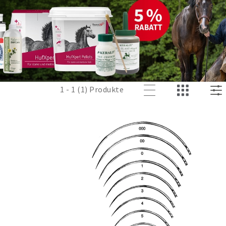
1 - 1 (1) Produkte