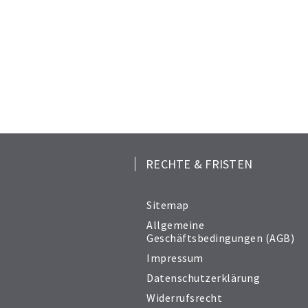
RECHTE & FRISTEN
Sitemap
Allgemeine
Geschäftsbedingungen (AGB)
Impressum
Datenschutzerklärung
Widerrufsrecht