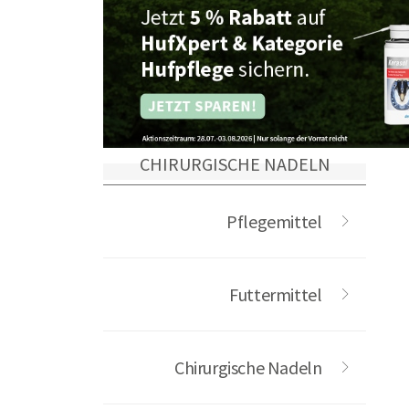
CHIRURGISCHE NADELN
Pflegemittel
Futtermittel
Chirurgische Nadeln