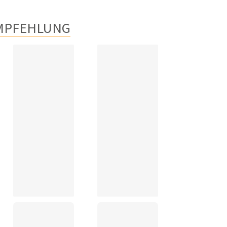
MPFEHLUNG