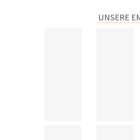
UNSERE E