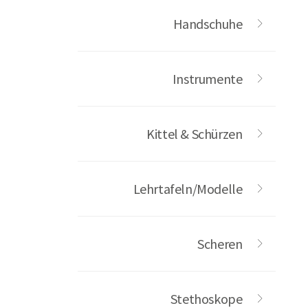
Handschuhe
Instrumente
Kittel & Schürzen
Lehrtafeln/Modelle
Scheren
Stethoskope