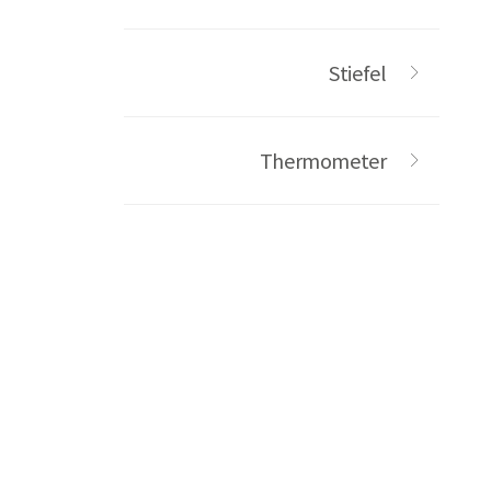
Stiefel
Thermometer