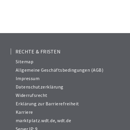
RECHTE & FRISTEN
Sitemap
Allgemeine Geschäftsbedingungen (AGB)
Impressum
Datenschutzerklärung
Widerrufsrecht
Erklärung zur Barrierefreiheit
Karriere
marktplatz.wdt.de
,
wdt.de
Server IP: 9