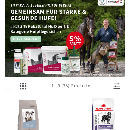
1 - 9 (35) Produkte