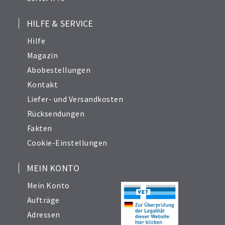
HILFE & SERVICE
Hilfe
Magazin
Abobestellungen
Kontakt
Liefer- und Versandkosten
Rücksendungen
Fakten
Cookie-Einstellungen
MEIN KONTO
Mein Konto
Aufträge
Adressen