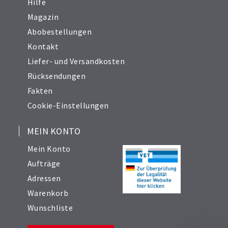
Hilfe
Magazin
Abobestellungen
Kontakt
Liefer- und Versandkosten
Rücksendungen
Fakten
Cookie-Einstellungen
MEIN KONTO
Mein Konto
Aufträge
Adressen
Warenkorb
Wunschliste