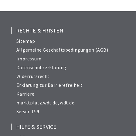
RECHTE & FRISTEN
Sitemap
Allgemeine Geschäftsbedingungen (AGB)
Impressum
Datenschutzerklärung
Widerrufsrecht
Erklärung zur Barrierefreiheit
Karriere
marktplatz.wdt.de
,
wdt.de
Server IP: 9
HILFE & SERVICE