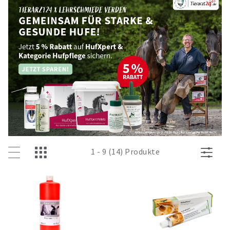
1 - 9 (14) Produkte