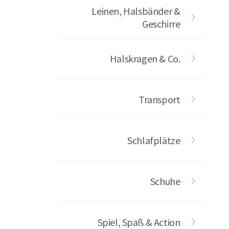
Leinen, Halsbänder &
Geschirre
Halskragen & Co.
Transport
Schlafplätze
Schuhe
Spiel, Spaß & Action