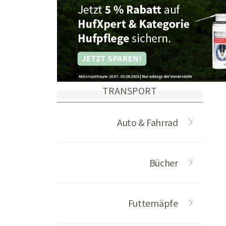
TRANSPORT
Auto & Fahrrad
Bücher
Futternäpfe