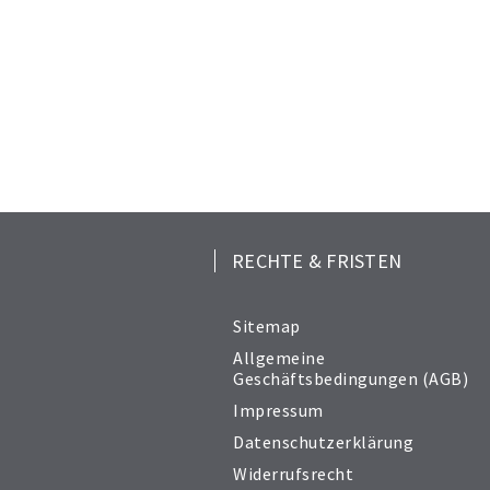
RECHTE & FRISTEN
Sitemap
Allgemeine
Geschäftsbedingungen (AGB)
Impressum
Datenschutzerklärung
Widerrufsrecht