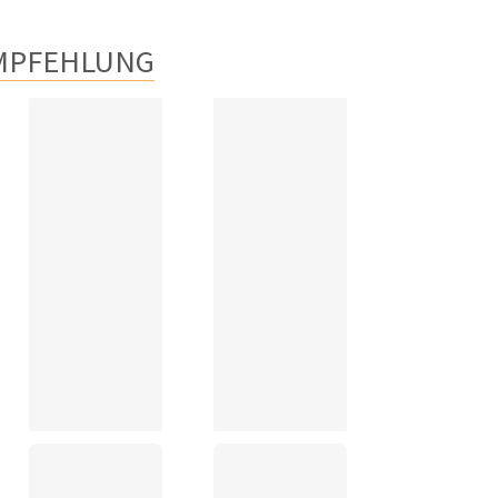
MPFEHLUNG