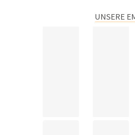
UNSERE E