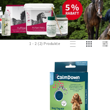
1 - 2 (2) Produkte