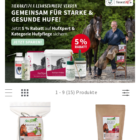
1 - 9 (15) Produkte