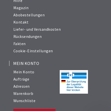
Hilfe
Magazin
Abobestellungen
Kontakt
Liefer- und Versandkosten
Rücksendungen
Fakten
Cookie-Einstellungen
MEIN KONTO
Mein Konto
Aufträge
Adressen
Warenkorb
Wunschliste