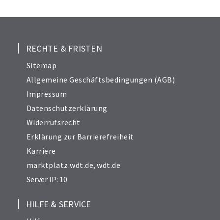
RECHTE & FRISTEN
Sitemap
Allgemeine Geschäftsbedingungen (AGB)
Impressum
Datenschutzerklärung
Widerrufsrecht
Erklärung zur Barrierefreiheit
Karriere
marktplatz.wdt.de
,
wdt.de
Server IP: 10
HILFE & SERVICE