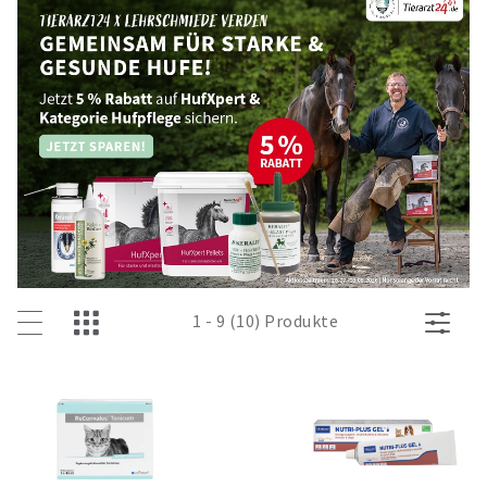
1 - 9 (10) Produkte