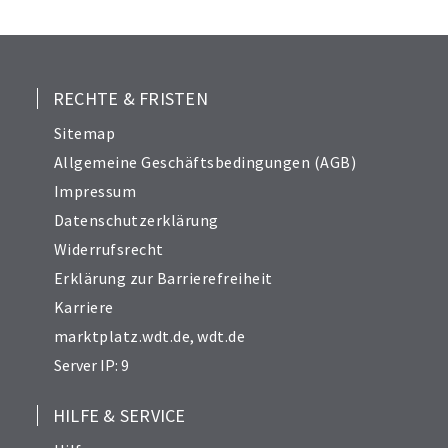
RECHTE & FRISTEN
Sitemap
Allgemeine Geschäftsbedingungen (AGB)
Impressum
Datenschutzerklärung
Widerrufsrecht
Erklärung zur Barrierefreiheit
Karriere
marktplatz.wdt.de
,
wdt.de
Server IP: 9
HILFE & SERVICE