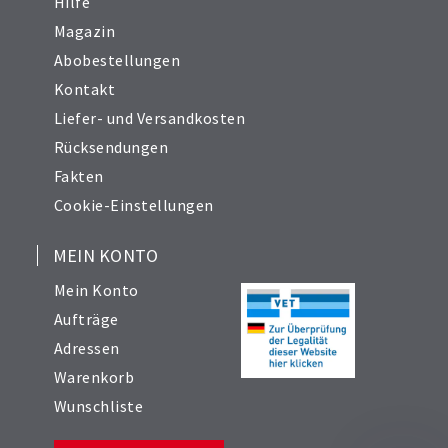
Hilfe
Magazin
Abobestellungen
Kontakt
Liefer- und Versandkosten
Rücksendungen
Fakten
Cookie-Einstellungen
MEIN KONTO
Mein Konto
Aufträge
Adressen
Warenkorb
Wunschliste