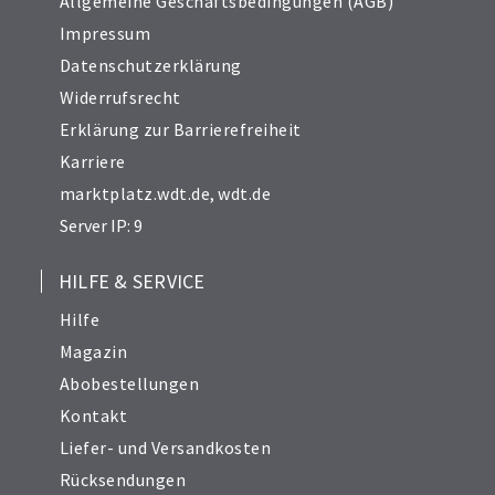
Allgemeine Geschäftsbedingungen (AGB)
Impressum
Datenschutzerklärung
Widerrufsrecht
Erklärung zur Barrierefreiheit
Karriere
marktplatz.wdt.de
,
wdt.de
Server IP: 9
HILFE & SERVICE
Hilfe
Magazin
Abobestellungen
Kontakt
Liefer- und Versandkosten
Rücksendungen