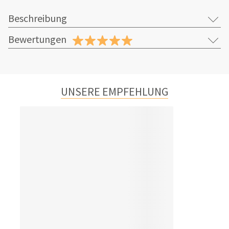
Beschreibung
Bewertungen
UNSERE EMPFEHLUNG