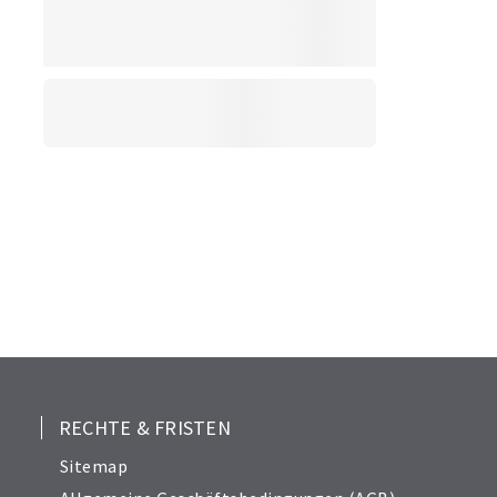
RECHTE & FRISTEN
Sitemap