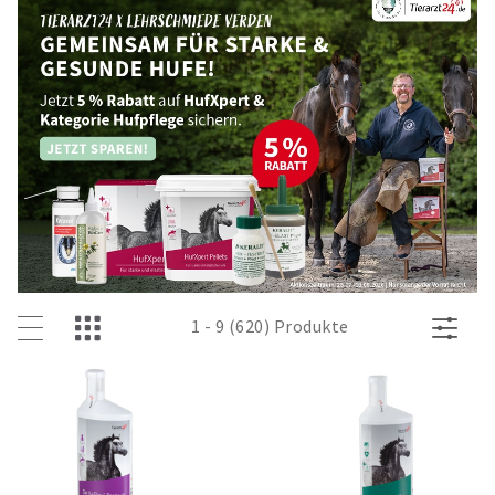
1 - 9 (620) Produkte