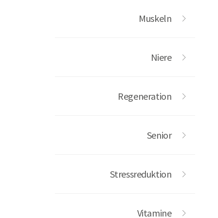
Muskeln
Niere
Regeneration
Senior
Stressreduktion
Vitamine