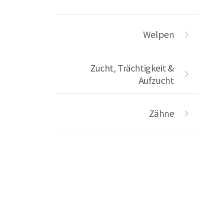
Welpen
Zucht, Trächtigkeit &
Aufzucht
Zähne