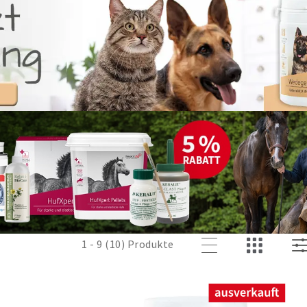
1 - 9 (10) Produkte