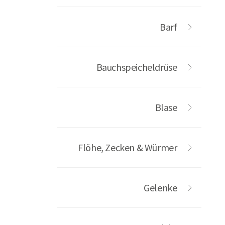
Barf
Bauchspeicheldrüse
Blase
Flöhe, Zecken & Würmer
Gelenke