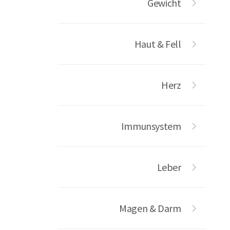
Gewicht
Haut & Fell
Herz
Immunsystem
Leber
Magen & Darm