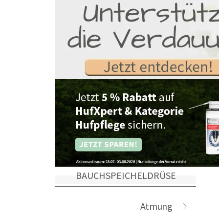
BAUCHSPEICHELDRÜSE
Atmung