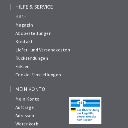
HILFE & SERVICE
Hilfe
Magazin
Abobestellungen
Kontakt
Liefer- und Versandkosten
Rücksendungen
Fakten
Cookie-Einstellungen
MEIN KONTO
Mein Konto
Aufträge
Adressen
Warenkorb