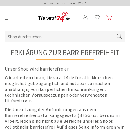
Willkommen auf Tierarzt24.de!
ERKLÄRUNG ZUR BARRIEREFREIHEIT
Unser Shop wird barrierefreier
Wir arbeiten daran, tierarzt24.de für alle Menschen
möglichst gut zugänglich und nutzbar zu machen –
unabhängig von körperlichen Einschränkungen,
technischen Voraussetzungen oder verwendeten
Hilfsmitteln.
Die Umsetzung der Anforderungen aus dem
Barrierefreiheitsstärkungsgesetz (BFSG) ist bei uns in
Arbeit. Noch sind nicht alle Bereiche unseres Shops
vollständig barrierefrei. Auf dieser Seite informieren wir