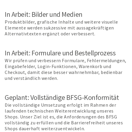
In Arbeit: Bilder und Medien
Produktbilder, grafische Inhalte und weitere visuelle
Elemente werden sukzessive mit aussagekräftigen
Alternativtexten ergänzt oder verbessert.
In Arbeit: Formulare und Bestellprozess
Wir prüfen und verbessern Formulare, Fehlermeldungen,
Eingabefelder, Login-Funktionen, Warenkorb und
Checkout, damit diese besser wahrnehmbar, bedienbar
und verständlich werden.
Geplant: Vollständige BFSG-Konformität
Die vollständige Umsetzung erfolgt im Rahmen der
laufenden technischen Weiterentwicklung unseres
Shops. Unser Ziel ist es, die Anforderungen des BFSG
vollständig zu erfüllen und die Barrierefreiheit unseres
Shops dauerhaft weiterzuentwickeln.