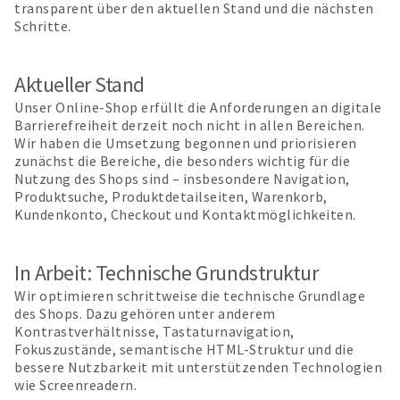
transparent über den aktuellen Stand und die nächsten
Schritte.
Aktueller Stand
Unser Online-Shop erfüllt die Anforderungen an digitale
Barrierefreiheit derzeit noch nicht in allen Bereichen.
Wir haben die Umsetzung begonnen und priorisieren
zunächst die Bereiche, die besonders wichtig für die
Nutzung des Shops sind – insbesondere Navigation,
Produktsuche, Produktdetailseiten, Warenkorb,
Kundenkonto, Checkout und Kontaktmöglichkeiten.
In Arbeit: Technische Grundstruktur
Wir optimieren schrittweise die technische Grundlage
des Shops. Dazu gehören unter anderem
Kontrastverhältnisse, Tastaturnavigation,
Fokuszustände, semantische HTML-Struktur und die
bessere Nutzbarkeit mit unterstützenden Technologien
wie Screenreadern.