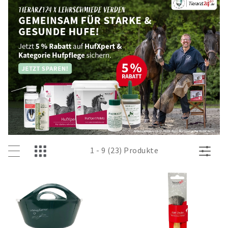
1 - 9 (23) Produkte