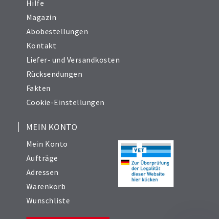
Hilfe
Magazin
Abobestellungen
Kontakt
Liefer- und Versandkosten
Rücksendungen
Fakten
Cookie-Einstellungen
MEIN KONTO
Mein Konto
Aufträge
Adressen
Warenkorb
Wunschliste