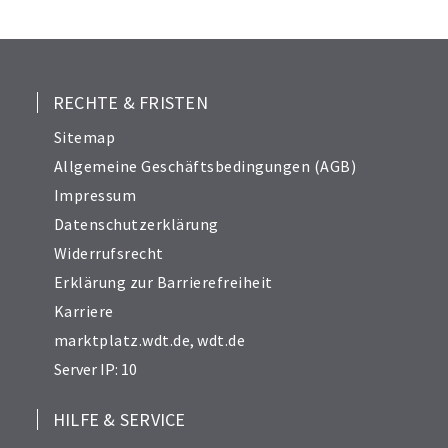
RECHTE & FRISTEN
Sitemap
Allgemeine Geschäftsbedingungen (AGB)
Impressum
Datenschutzerklärung
Widerrufsrecht
Erklärung zur Barrierefreiheit
Karriere
marktplatz.wdt.de
,
wdt.de
Server IP: 10
HILFE & SERVICE