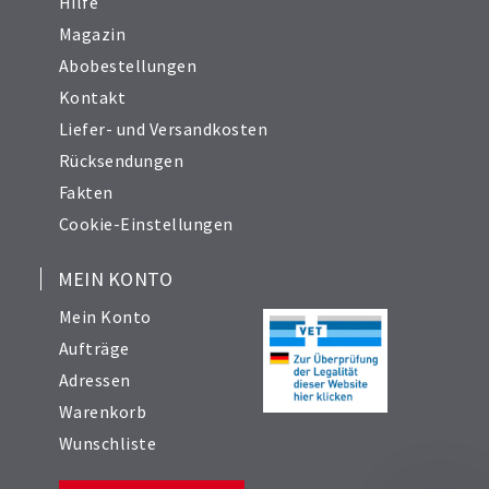
Hilfe
Magazin
Abobestellungen
Kontakt
Liefer- und Versandkosten
Rücksendungen
Fakten
Cookie-Einstellungen
MEIN KONTO
Mein Konto
Aufträge
Adressen
Warenkorb
Wunschliste