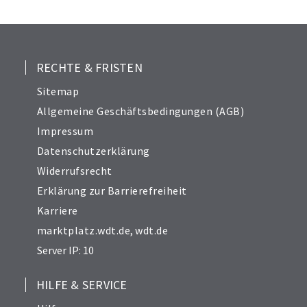
RECHTE & FRISTEN
Sitemap
Allgemeine Geschäftsbedingungen (AGB)
Impressum
Datenschutzerklärung
Widerrufsrecht
Erklärung zur Barrierefreiheit
Karriere
marktplatz.wdt.de
,
wdt.de
Server IP: 10
HILFE & SERVICE