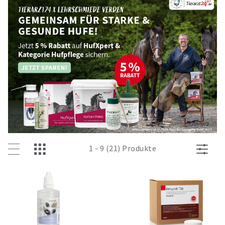
1 - 9 (21) Produkte