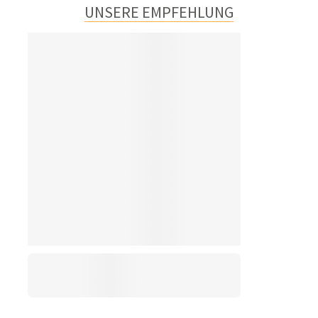
UNSERE EMPFEHLUNG
5
6