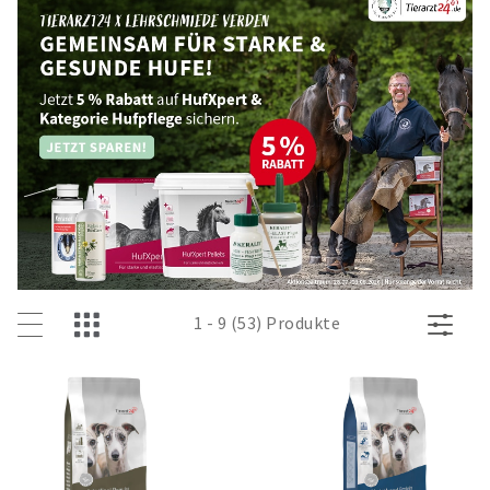
1 - 9 (53) Produkte