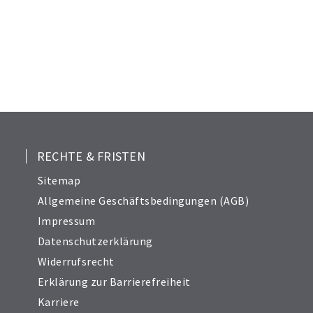
RECHTE & FRISTEN
Sitemap
Allgemeine Geschäftsbedingungen (AGB)
Impressum
Datenschutzerklärung
Widerrufsrecht
Erklärung zur Barrierefreiheit
Karriere