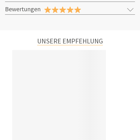
Bewertungen
UNSERE EMPFEHLUNG