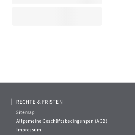
RECHTE & FRISTEN
Sitemap
Allgemeine Geschäftsbedingungen (AGB)
Impressum