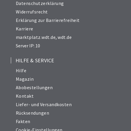
Datenschutzerklärung
Widerrufsrecht
Erklärung zur Barrierefreiheit
Karriere
marktplatz.wdt.de
,
wdt.de
Server IP: 10
HILFE & SERVICE
Hilfe
Magazin
Abobestellungen
Kontakt
Liefer- und Versandkosten
Rücksendungen
Fakten
Cookie-Einstellungen