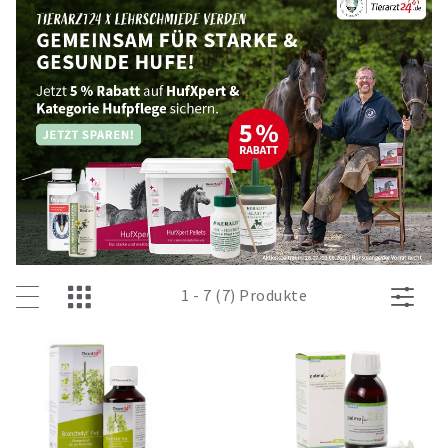
1 - 7 (7) Produkte