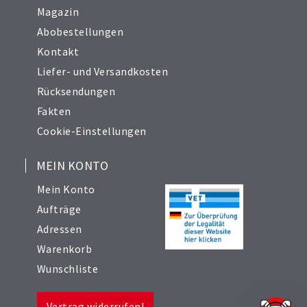
Magazin
Abobestellungen
Kontakt
Liefer- und Versandkosten
Rücksendungen
Fakten
Cookie-Einstellungen
MEIN KONTO
Mein Konto
Aufträge
Adressen
Warenkorb
Wunschliste
Vertrag widerrufen!