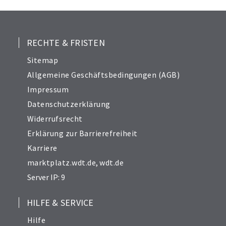
RECHTE & FRISTEN
Sitemap
Allgemeine Geschäftsbedingungen (AGB)
Impressum
Datenschutzerklärung
Widerrufsrecht
Erklärung zur Barrierefreiheit
Karriere
marktplatz.wdt.de
,
wdt.de
Server IP: 9
HILFE & SERVICE
Hilfe