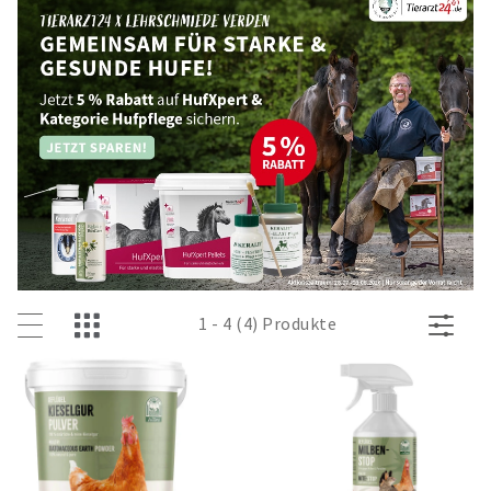
1 - 4 (4) Produkte