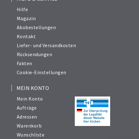
Hilfe
Magazin
Abobestellungen
Kontakt
Liefer- und Versandkosten
Rücksendungen
Fakten
Cookie-Einstellungen
MEIN KONTO
Mein Konto
Aufträge
Adressen
Warenkorb
Wunschliste