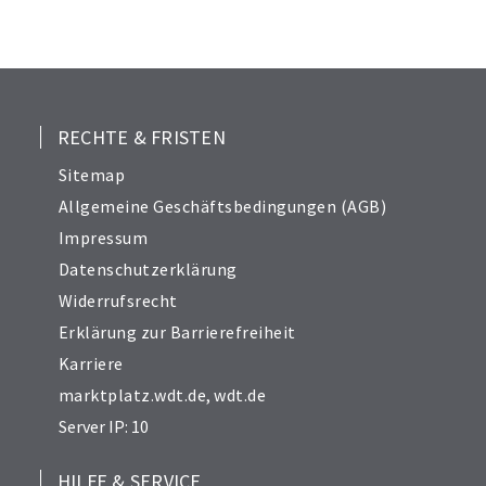
RECHTE & FRISTEN
Sitemap
Allgemeine Geschäftsbedingungen (AGB)
Impressum
Datenschutzerklärung
Widerrufsrecht
Erklärung zur Barrierefreiheit
Karriere
marktplatz.wdt.de
,
wdt.de
Server IP: 10
HILFE & SERVICE