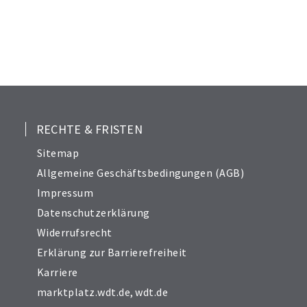
RECHTE & FRISTEN
Sitemap
Allgemeine Geschäftsbedingungen (AGB)
Impressum
Datenschutzerklärung
Widerrufsrecht
Erklärung zur Barrierefreiheit
Karriere
marktplatz.wdt.de
,
wdt.de