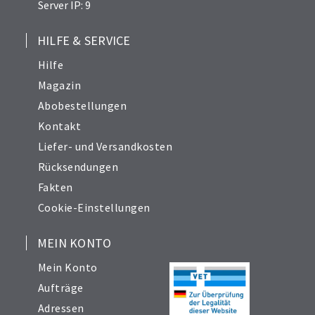
Server IP: 9
HILFE & SERVICE
Hilfe
Magazin
Abobestellungen
Kontakt
Liefer- und Versandkosten
Rücksendungen
Fakten
Cookie-Einstellungen
MEIN KONTO
Mein Konto
Aufträge
Adressen