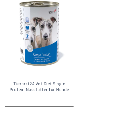
Tierarzt24 Vet Diet Single
Protein Nassfutter für Hunde