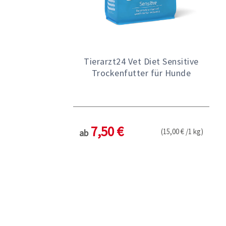
Tierarzt24 Vet Diet Sensitive
Trockenfutter für Hunde
7,50 €
(15,00 € /1 kg)
ab