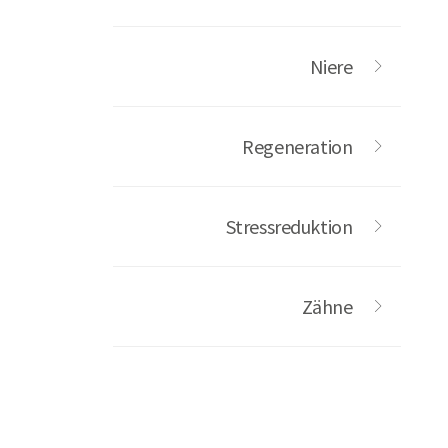
Niere
Regeneration
Stressreduktion
Zähne