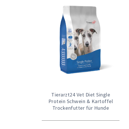
Tierarzt24 Vet Diet Single
Protein Schwein & Kartoffel
Trockenfutter für Hunde