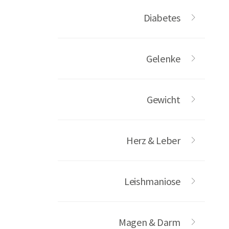
Diabetes
Gelenke
Gewicht
Herz & Leber
Leishmaniose
Magen & Darm