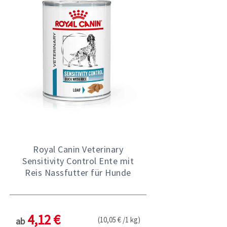
Royal Canin Veterinary
Sensitivity Control Ente mit
Reis Nassfutter für Hunde
4,12 €
(10,05 € /1 kg)
ab