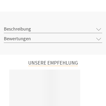
Beschreibung
Bewertungen
UNSERE EMPFEHLUNG