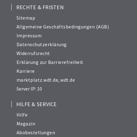
RECHTE & FRISTEN
Sitemap
Allgemeine Geschäftsbedingungen (AGB)
Impressum
Datenschutzerklärung
Widerrufsrecht
Erklärung zur Barrierefreiheit
Karriere
marktplatz.wdt.de
,
wdt.de
Server IP: 10
HILFE & SERVICE
Hilfe
Magazin
Abobestellungen