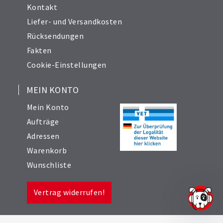
Kontakt
Liefer- und Versandkosten
Rücksendungen
Fakten
Cookie-Einstellungen
MEIN KONTO
Mein Konto
Aufträge
Adressen
Warenkorb
Wunschliste
Vertrag widerrufen!