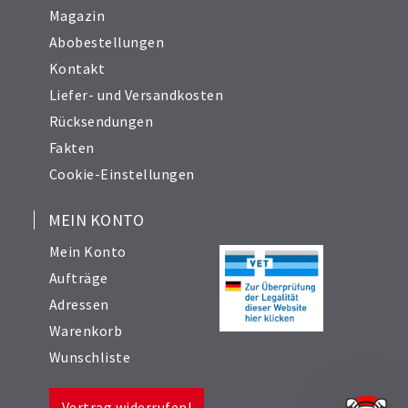
Magazin
Abobestellungen
Kontakt
Liefer- und Versandkosten
Rücksendungen
Fakten
Cookie-Einstellungen
MEIN KONTO
Mein Konto
Aufträge
Adressen
Warenkorb
Wunschliste
Vertrag widerrufen!