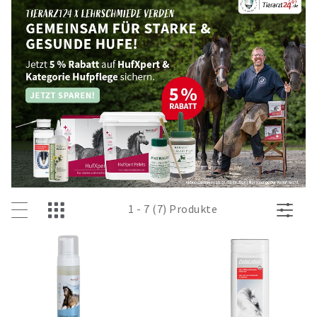
1 - 7 (7) Produkte