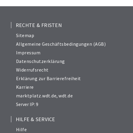
RECHTE & FRISTEN
Sitemap
Allgemeine Geschäftsbedingungen (AGB)
Impressum
Datenschutzerklärung
Widerrufsrecht
Erklärung zur Barrierefreiheit
Karriere
marktplatz.wdt.de
,
wdt.de
Server IP: 9
HILFE & SERVICE
Hilfe