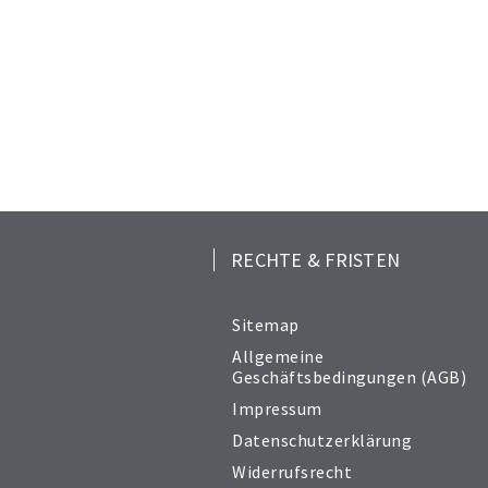
RECHTE & FRISTEN
Sitemap
Allgemeine
Geschäftsbedingungen (AGB)
Impressum
Datenschutzerklärung
Widerrufsrecht