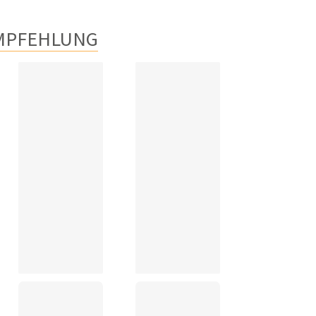
MPFEHLUNG