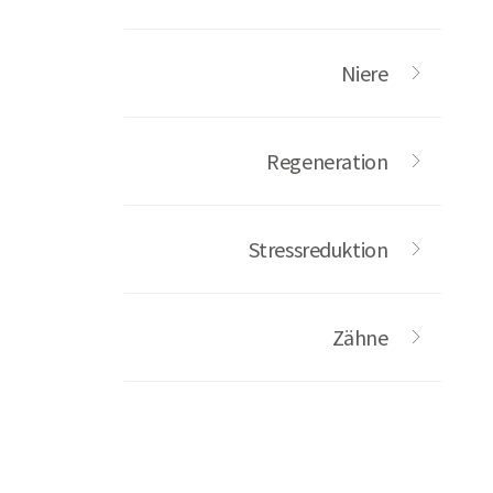
Niere
Regeneration
Stressreduktion
Zähne