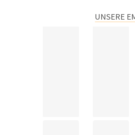
UNSERE E