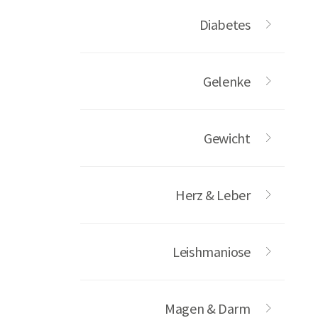
Diabetes
Gelenke
Gewicht
Herz & Leber
Leishmaniose
Magen & Darm