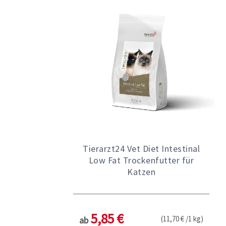
Tierarzt24 Vet Diet Intestinal
Low Fat Trockenfutter für
Katzen
5,85 €
(11,70 € /1 kg)
ab