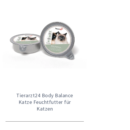
Tierarzt24 Body Balance
Katze Feuchtfutter für
Katzen