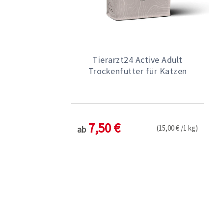
Tierarzt24 Active Adult
Trockenfutter für Katzen
7,50 €
(15,00 € /1 kg)
ab