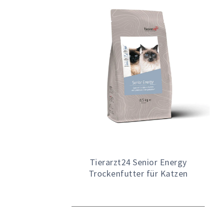
Tierarzt24 Senior Energy
Trockenfutter für Katzen