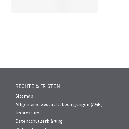
RECHTE & FRISTEN
Sitemap
Allgemeine Geschäftsbedingungen (AGB)
Impressum
Datenschutzerklärung