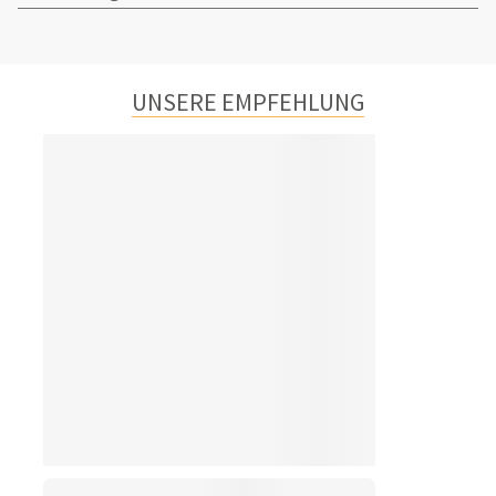
UNSERE EMPFEHLUNG