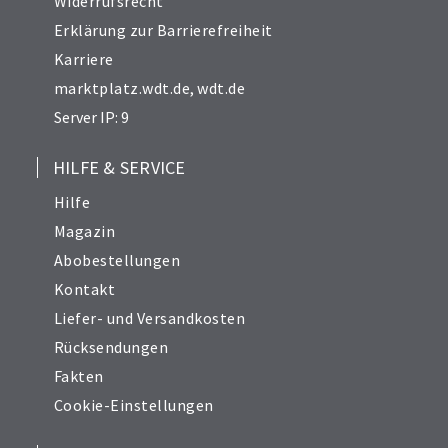
Widerrufsrecht
Erklärung zur Barrierefreiheit
Karriere
marktplatz.wdt.de
,
wdt.de
Server IP: 9
HILFE & SERVICE
Hilfe
Magazin
Abobestellungen
Kontakt
Liefer- und Versandkosten
Rücksendungen
Fakten
Cookie-Einstellungen