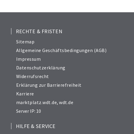
RECHTE & FRISTEN
Sitemap
Allgemeine Geschäftsbedingungen (AGB)
Impressum
Datenschutzerklärung
Widerrufsrecht
Erklärung zur Barrierefreiheit
Karriere
marktplatz.wdt.de
,
wdt.de
Server IP: 10
HILFE & SERVICE