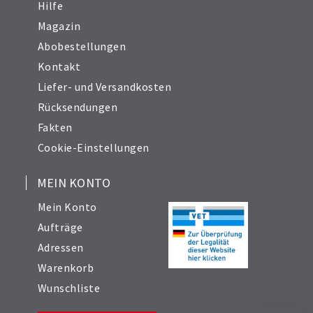
Hilfe
Magazin
Abobestellungen
Kontakt
Liefer- und Versandkosten
Rücksendungen
Fakten
Cookie-Einstellungen
MEIN KONTO
Mein Konto
Aufträge
Adressen
Warenkorb
Wunschliste