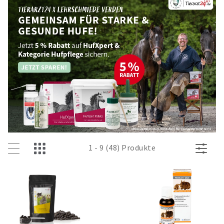
1 - 9 (48) Produkte