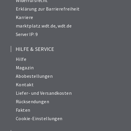
Widerrufsrecht
Erklärung zur Barrierefreiheit
Karriere
marktplatz.wdt.de
,
wdt.de
Server IP: 9
HILFE & SERVICE
Hilfe
Magazin
Abobestellungen
Kontakt
Liefer- und Versandkosten
Rücksendungen
Fakten
Cookie-Einstellungen