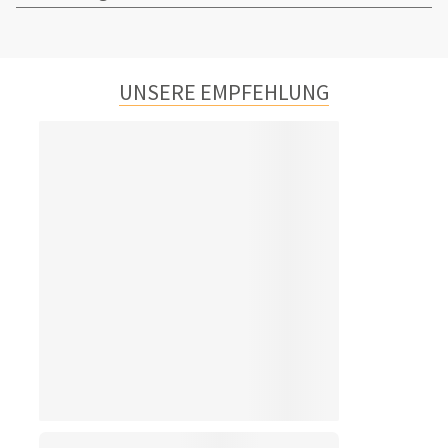
UNSERE EMPFEHLUNG