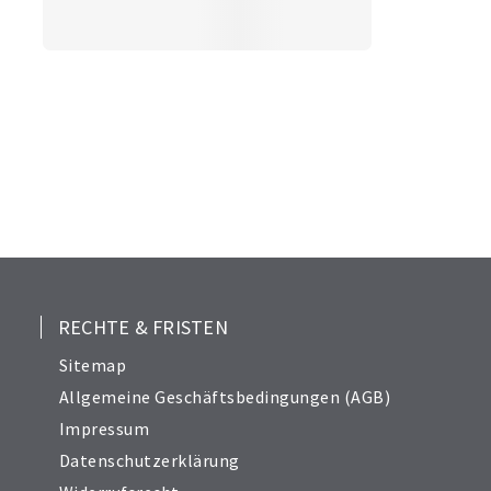
RECHTE & FRISTEN
Sitemap
Allgemeine Geschäftsbedingungen (AGB)
Impressum
Datenschutzerklärung