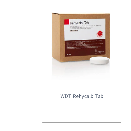
WDT Rehycalb Tab