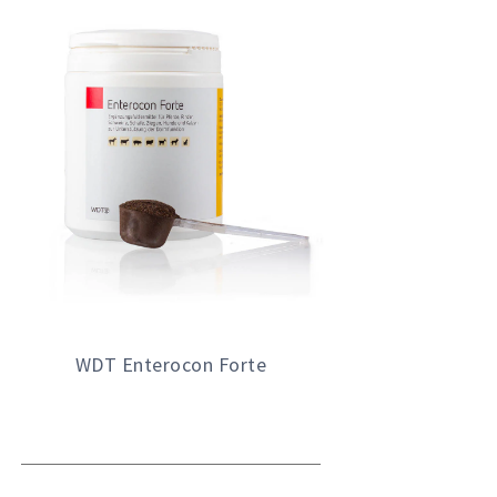
WDT Enterocon Forte