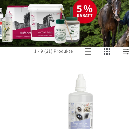
1 - 9 (21) Produkte