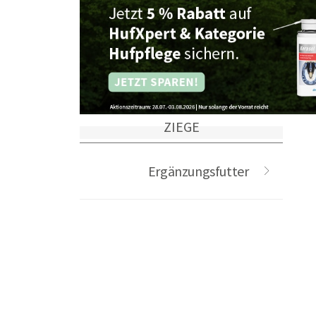
ZIEGE
Ergänzungsfutter