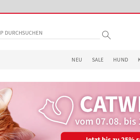
NEU
SALE
HUND