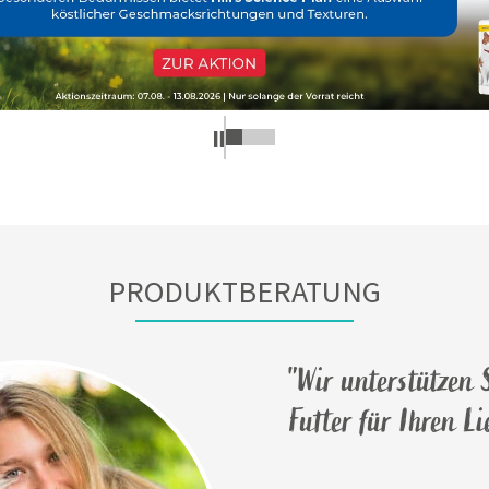
PRODUKTBERATUNG
"Wir unterstützen S
Futter für Ihren L