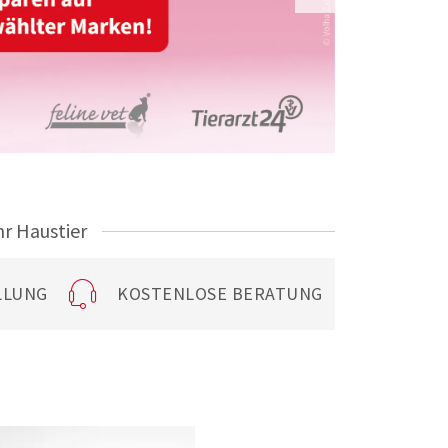
hr Haustier
LLUNG
KOSTENLOSE BERATUNG