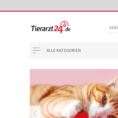
ALLE KATEGORIEN