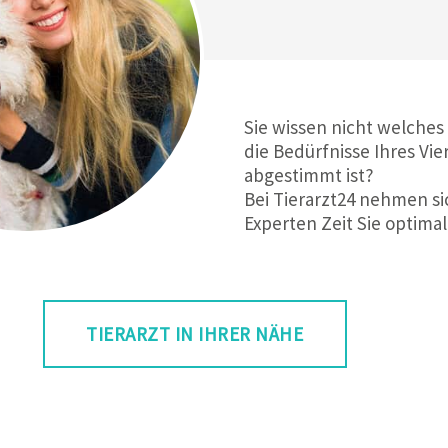
Sie wissen nicht welches
die Bedürfnisse Ihres Vie
abgestimmt ist?
Bei Tierarzt24 nehmen si
Experten Zeit Sie optimal
TIERARZT IN IHRER NÄHE