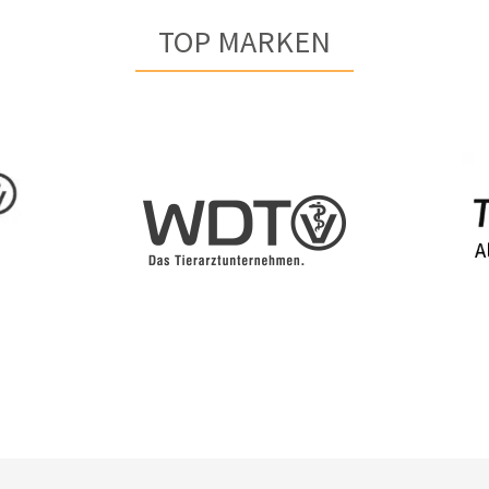
TOP MARKEN