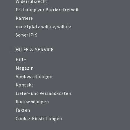
Widerrufsrecht
Erklärung zur Barrierefreiheit
Karriere
marktplatz.wdt.de
,
wdt.de
Server IP: 9
HILFE & SERVICE
Hilfe
Magazin
Abobestellungen
Kontakt
Liefer- und Versandkosten
Rücksendungen
Fakten
Cookie-Einstellungen