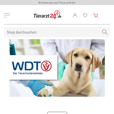
Willkommen auf Tierarzt24.de!