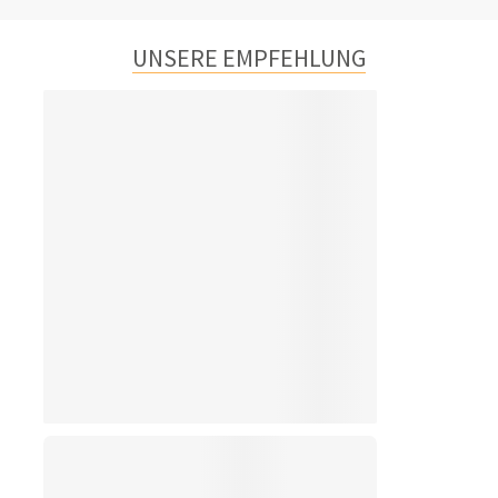
UNSERE EMPFEHLUNG