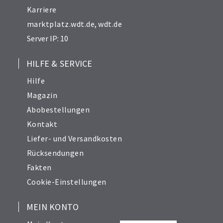
Karriere
marktplatz.wdt.de
,
wdt.de
Server IP: 10
HILFE & SERVICE
Hilfe
Magazin
Abobestellungen
Kontakt
Liefer- und Versandkosten
Rücksendungen
Fakten
Cookie-Einstellungen
MEIN KONTO