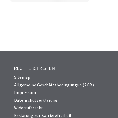
RECHTE & FRISTEN
Sitemap
Allgemeine Geschäftsbedingungen (AGB)
Impressum
Datenschutzerklärung
Widerrufsrecht
Erklärung zur Barrierefreiheit