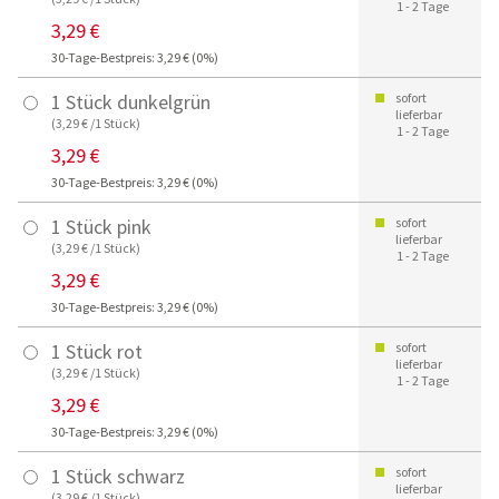
1 - 2 Tage
3,29 €
30-Tage-Bestpreis: 3,29 € (0%)
1 Stück dunkelgrün
sofort
lieferbar
(3,29 € /1 Stück)
1 - 2 Tage
3,29 €
30-Tage-Bestpreis: 3,29 € (0%)
1 Stück pink
sofort
lieferbar
(3,29 € /1 Stück)
1 - 2 Tage
3,29 €
30-Tage-Bestpreis: 3,29 € (0%)
1 Stück rot
sofort
lieferbar
(3,29 € /1 Stück)
1 - 2 Tage
3,29 €
30-Tage-Bestpreis: 3,29 € (0%)
1 Stück schwarz
sofort
lieferbar
(3,29 € /1 Stück)