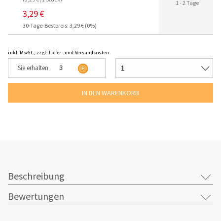
1 - 2 Tage
3,29 €
30-Tage-Bestpreis: 3,29 € (0%)
inkl. MwSt., zzgl. Liefer- und Versandkosten
Sie erhalten
3
Beschreibung
Bewertungen