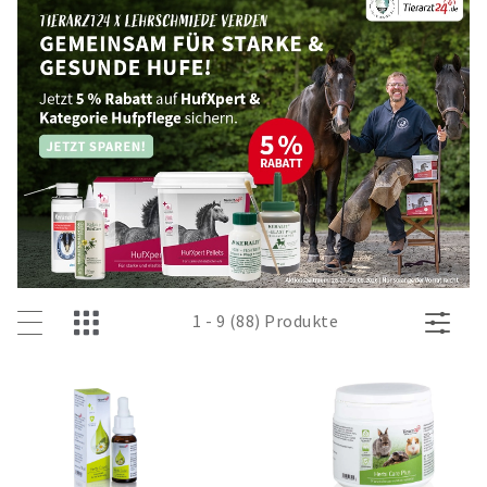
1 - 9 (88) Produkte