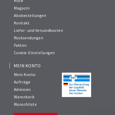
Hilfe
Magazin
Abobestellungen
Kontakt
Liefer- und Versandkosten
Rücksendungen
Fakten
Cookie-Einstellungen
MEIN KONTO
Mein Konto
Aufträge
Adressen
Warenkorb
Wunschliste