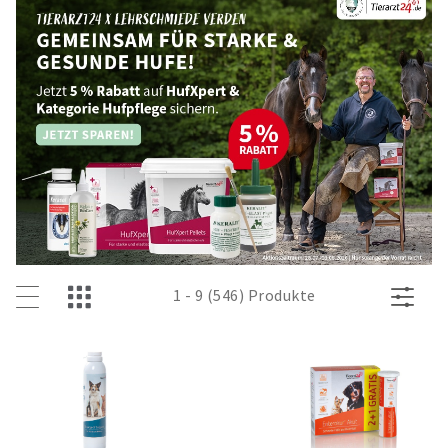
1 - 9 (546) Produkte