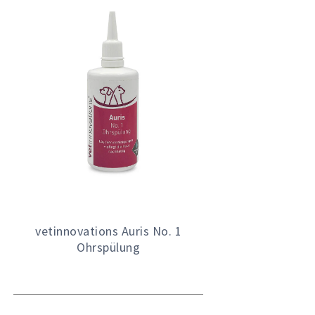
vetinnovations Auris No. 1
Ohrspülung