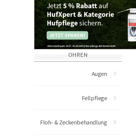
Vierbeiner.
OHREN
Augen
Fellpflege
Floh- & Zeckenbehandlung