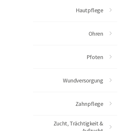
Hautpflege
Ohren
Pfoten
Wundversorgung
Zahnpflege
Zucht, Trächtigkeit &
Aufzucht