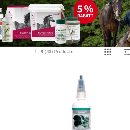
1 - 9 (40) Produkte