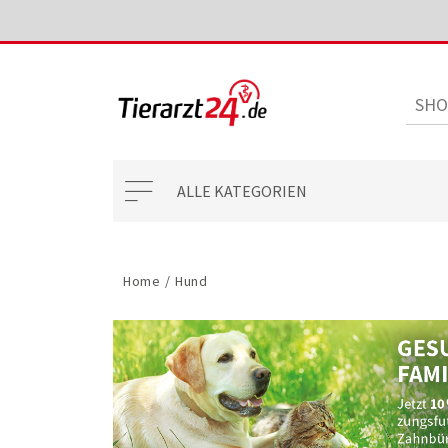
ALLE KATEGORIEN
Home
/
Hund