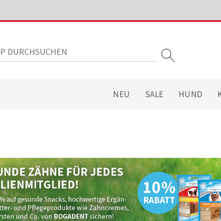
NEU
SALE
HUND