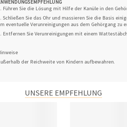
ANWENDUNGSEMPFEHLUNG
. Führen Sie die Lösung mit Hilfe der Kanüle in den Gehö
. Schließen Sie das Ohr und massieren Sie die Basis ein
m eventuelle Verunreinigungen aus dem Gehörgang zu e
. Entfernen Sie Verunreinigungen mit einem Wattestäbc
Hinweise
ußerhalb der Reichweite von Kindern aufbewahren.
UNSERE EMPFEHLUNG