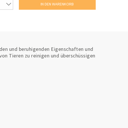
den und beruhigenden Eigenschaften und
on Tieren zu reinigen und überschüssigen