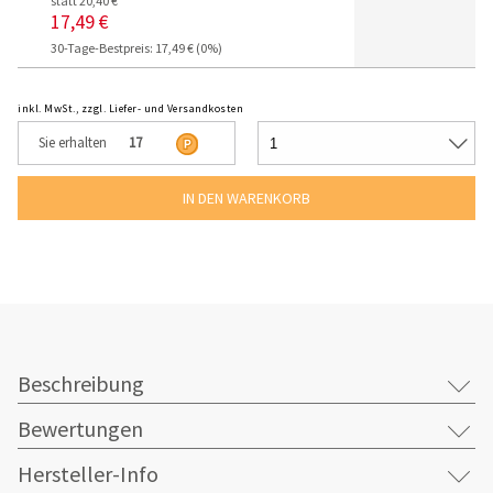
statt 20,40 €
17,49 €
30-Tage-Bestpreis: 17,49 € (0%)
inkl. MwSt., zzgl. Liefer- und Versandkosten
Sie erhalten
17
Beschreibung
Bewertungen
Hersteller-Info