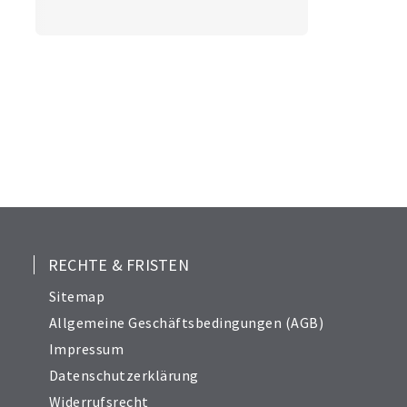
RECHTE & FRISTEN
Sitemap
Allgemeine Geschäftsbedingungen (AGB)
Impressum
Datenschutzerklärung
Widerrufsrecht