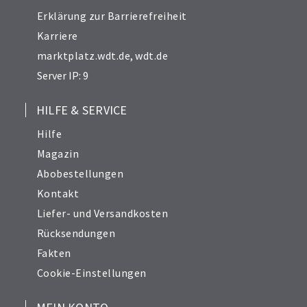
Erklärung zur Barrierefreiheit
Karriere
marktplatz.wdt.de
,
wdt.de
Server IP: 9
HILFE & SERVICE
Hilfe
Magazin
Abobestellungen
Kontakt
Liefer- und Versandkosten
Rücksendungen
Fakten
Cookie-Einstellungen