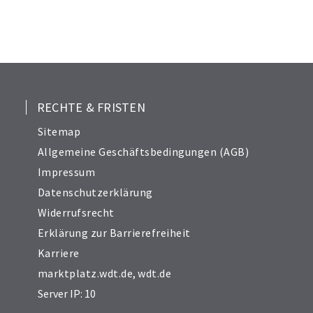
RECHTE & FRISTEN
Sitemap
Allgemeine Geschäftsbedingungen (AGB)
Impressum
Datenschutzerklärung
Widerrufsrecht
Erklärung zur Barrierefreiheit
Karriere
marktplatz.wdt.de
,
wdt.de
Server IP: 10