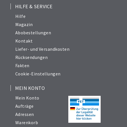
HILFE & SERVICE
Hilfe
Magazin
Abobestellungen
Kontakt
Liefer- und Versandkosten
Rücksendungen
Fakten
Cookie-Einstellungen
MEIN KONTO
Mein Konto
Aufträge
Adressen
Warenkorb