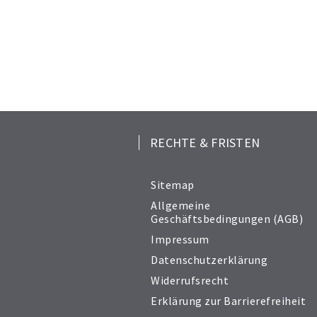
RECHTE & FRISTEN
Sitemap
Allgemeine
Geschäftsbedingungen (AGB)
Impressum
Datenschutzerklärung
Widerrufsrecht
Erklärung zur Barrierefreiheit