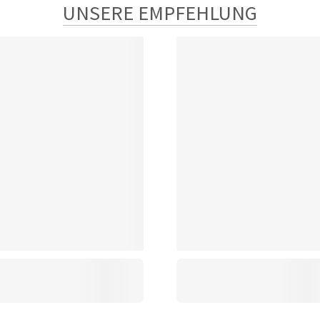
UNSERE EMPFEHLUNG