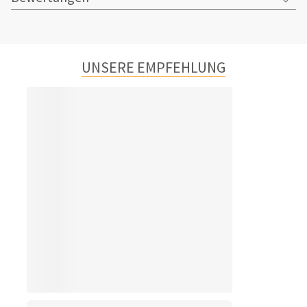
UNSERE EMPFEHLUNG