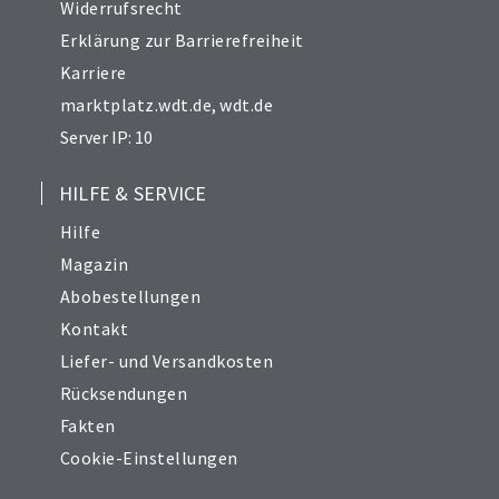
Widerrufsrecht
Erklärung zur Barrierefreiheit
Karriere
marktplatz.wdt.de
,
wdt.de
Server IP: 10
HILFE & SERVICE
Hilfe
Magazin
Abobestellungen
Kontakt
Liefer- und Versandkosten
Rücksendungen
Fakten
Cookie-Einstellungen