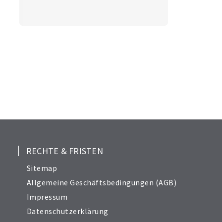
RECHTE & FRISTEN
Sitemap
Allgemeine Geschäftsbedingungen (AGB)
Impressum
Datenschutzerklärung