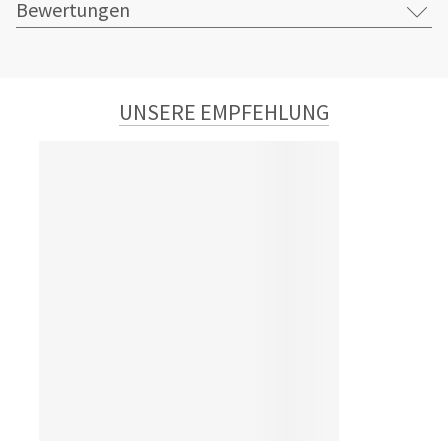
Bewertungen
UNSERE EMPFEHLUNG