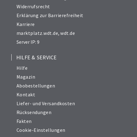
Widerrufsrecht
Erklärung zur Barrierefreiheit
Karriere
marktplatz.wdt.de
,
wdt.de
Server IP: 9
HILFE & SERVICE
Hilfe
Magazin
Abobestellungen
Kontakt
Liefer- und Versandkosten
Rücksendungen
Fakten
Cookie-Einstellungen