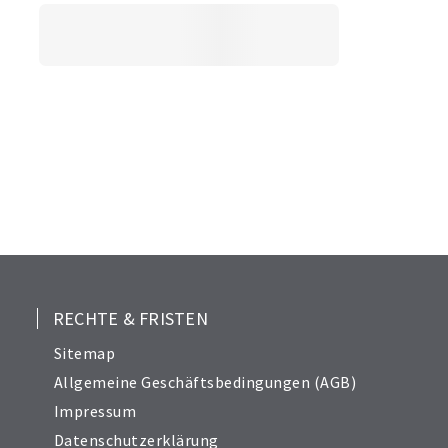
RECHTE & FRISTEN
Sitemap
Allgemeine Geschäftsbedingungen (AGB)
Impressum
Datenschutzerklärung