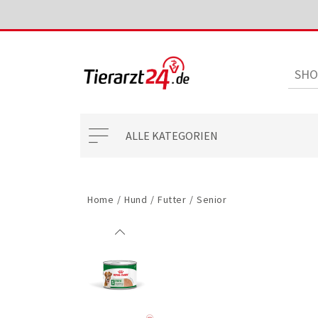
ALLE KATEGORIEN
Home
/
Hund
/
Futter
/
Senior