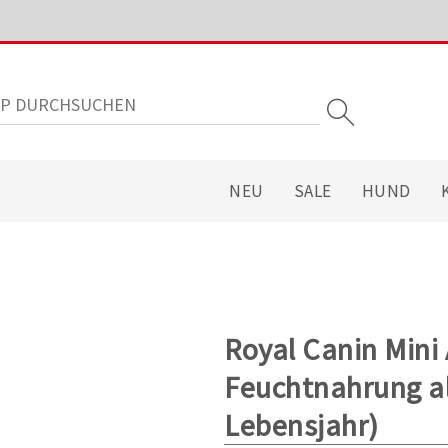
NEU
SALE
HUND
Royal Canin Mini
Feuchtnahrung al
Lebensjahr)