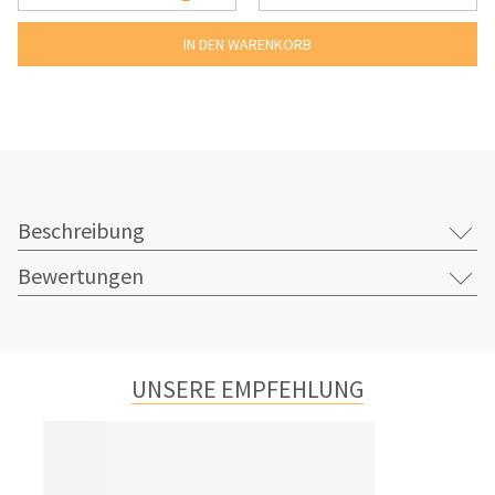
Beschreibung
Bewertungen
UNSERE EMPFEHLUNG