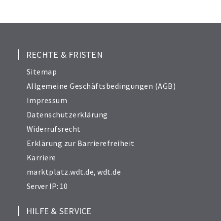
RECHTE & FRISTEN
Sitemap
Allgemeine Geschäftsbedingungen (AGB)
Impressum
Datenschutzerklärung
Widerrufsrecht
Erklärung zur Barrierefreiheit
Karriere
marktplatz.wdt.de
,
wdt.de
Server IP: 10
HILFE & SERVICE