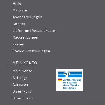
Hilfe
Magazin
Abobestellungen
Kontakt
Liefer- und Versandkosten
Rücksendungen
Fakten
Cookie-Einstellungen
MEIN KONTO
Mein Konto
Aufträge
Adressen
Warenkorb
Wunschliste