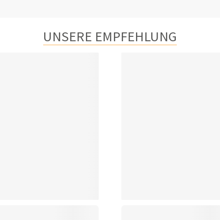
UNSERE EMPFEHLUNG