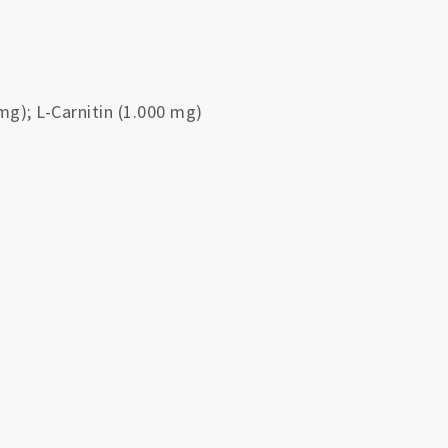
 mg); L-Carnitin (1.000 mg)