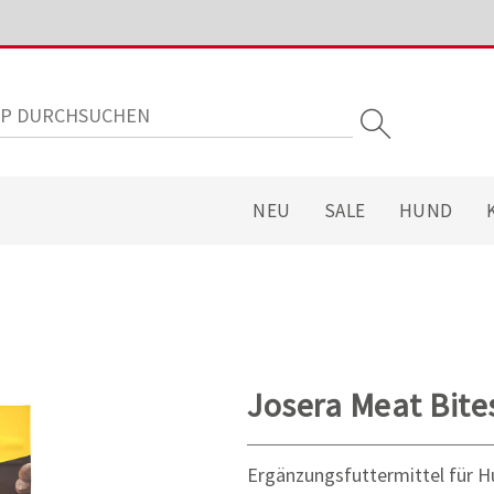
NEU
SALE
HUND
Josera Meat Bite
Ergänzungsfuttermittel für 