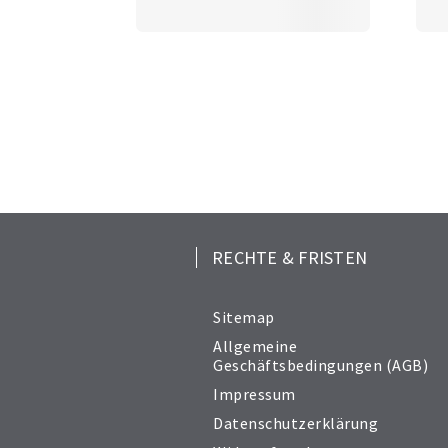
RECHTE & FRISTEN
Sitemap
Allgemeine
Geschäftsbedingungen (AGB)
Impressum
Datenschutzerklärung