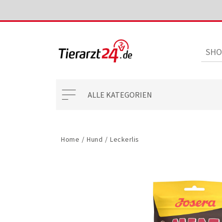
ALLE KATEGORIEN
Home
/
Hund
/
Leckerlis