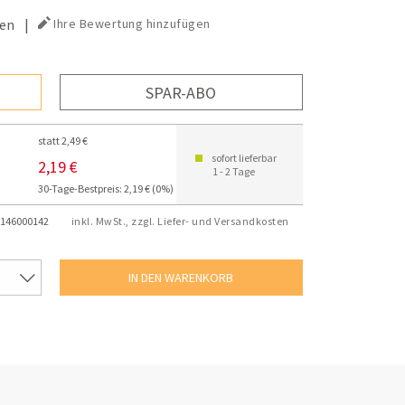
en
|
Ihre Bewertung hinzufügen
SPAR-ABO
statt 2,49 €
sofort lieferbar
2,19 €
1 - 2 Tage
30-Tage-Bestpreis: 2,19 € (0%)
146000142
inkl. MwSt., zzgl. Liefer- und Versandkosten