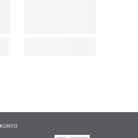
 KONTO