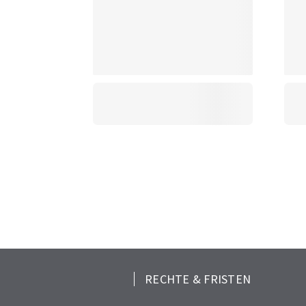
RECHTE & FRISTEN