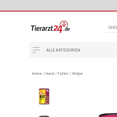
ALLE KATEGORIEN
Home
/
Hund
/
Futter
/
Welpe