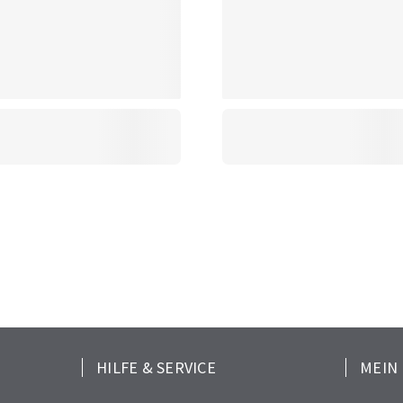
HILFE & SERVICE
MEIN