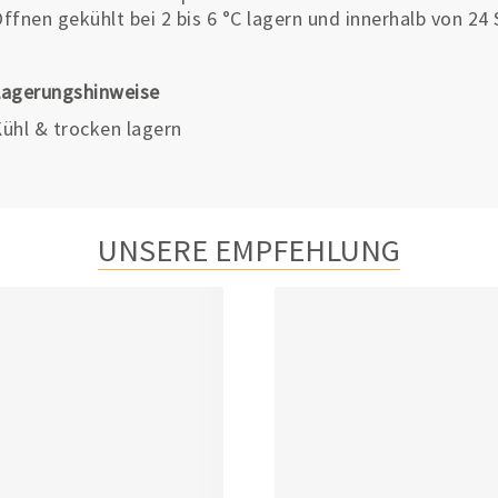
ffnen gekühlt bei 2 bis 6 °C lagern und innerhalb von 
Lagerungshinweise
ühl & trocken lagern
UNSERE EMPFEHLUNG