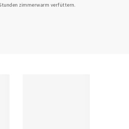
24 Stunden zimmerwarm verfüttern.