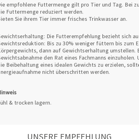
ie empfohlene Futtermenge gilt pro Tier und Tag. Bei zu
ie Futtermenge reduziert werden.
ieten Sie ihrem Tier immer frisches Trinkwasser an.
ewichtserhaltung: Die Futterempfehlung bezieht sich au
ewichtsreduktion: Bis zu 30% weniger füttern bis zum 
örpergewichts, dann auf Gewichtserhaltung umstellen. E
ewichtsabnahme den Rat eines Fachmanns einzuholen. U
ie Beibehaltung eines idealen Gewichts zu erzielen, soll
nergieaufnahme nicht überschritten werden.
Hinweis
ühl & trocken lagern.
UNSERE EMPFEHLUNG