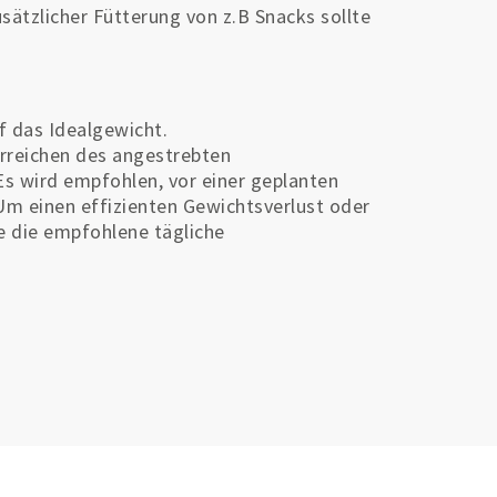
sätzlicher Fütterung von z.B Snacks sollte
f das Idealgewicht.
Erreichen des angestrebten
s wird empfohlen, vor einer geplanten
m einen effizienten Gewichtsverlust oder
te die empfohlene tägliche