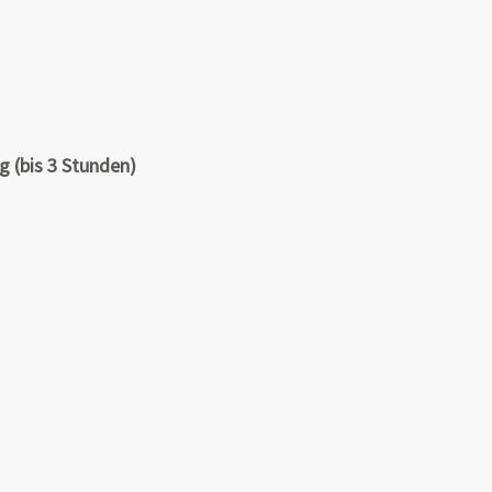
g (bis 3 Stunden)