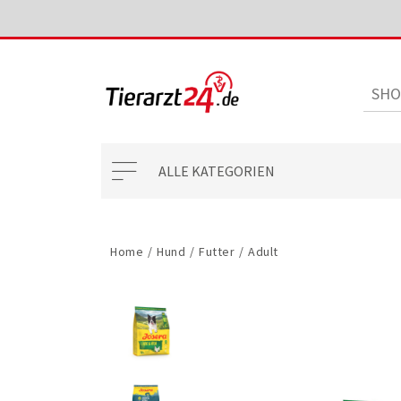
ALLE KATEGORIEN
Home
/
Hund
/
Futter
/
Adult