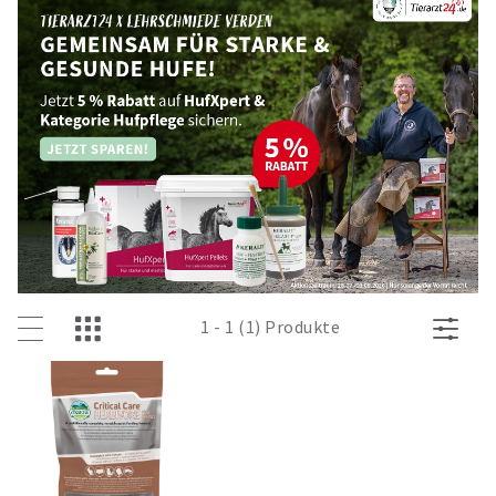
1 - 1 (1) Produkte