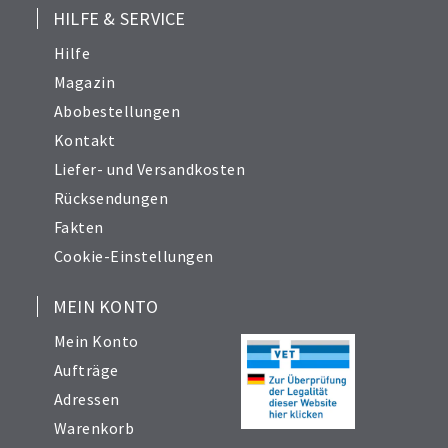
HILFE & SERVICE
Hilfe
Magazin
Abobestellungen
Kontakt
Liefer- und Versandkosten
Rücksendungen
Fakten
Cookie-Einstellungen
MEIN KONTO
Mein Konto
Aufträge
Adressen
Warenkorb