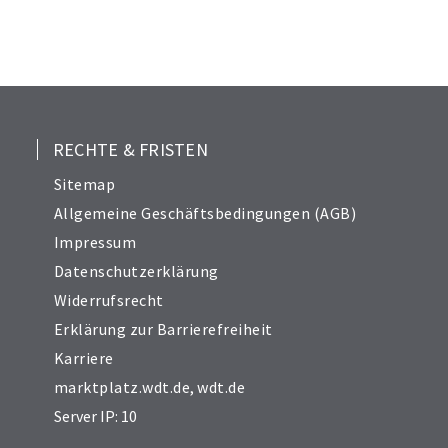
RECHTE & FRISTEN
Sitemap
Allgemeine Geschäftsbedingungen (AGB)
Impressum
Datenschutzerklärung
Widerrufsrecht
Erklärung zur Barrierefreiheit
Karriere
marktplatz.wdt.de
,
wdt.de
Server IP: 10