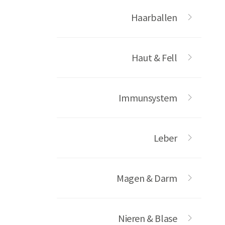
Haarballen
Haut & Fell
Immunsystem
Leber
Magen & Darm
Nieren & Blase