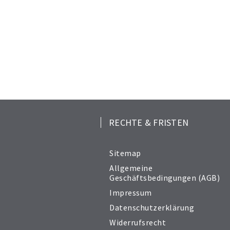
RECHTE & FRISTEN
Sitemap
Allgemeine
Geschäftsbedingungen (AGB)
Impressum
Datenschutzerklärung
Widerrufsrecht