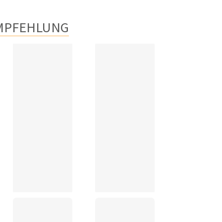
MPFEHLUNG