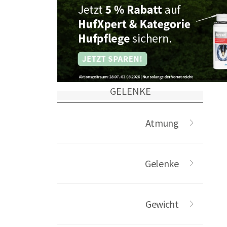
GELENKE
Atmung
Gelenke
Gewicht