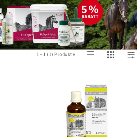
1 - 1 (1) Produkte