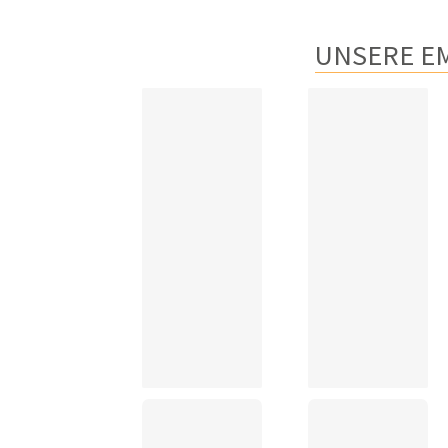
UNSERE E