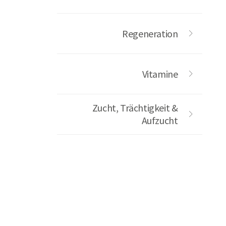
Regeneration
Vitamine
Zucht, Trächtigkeit &
Aufzucht