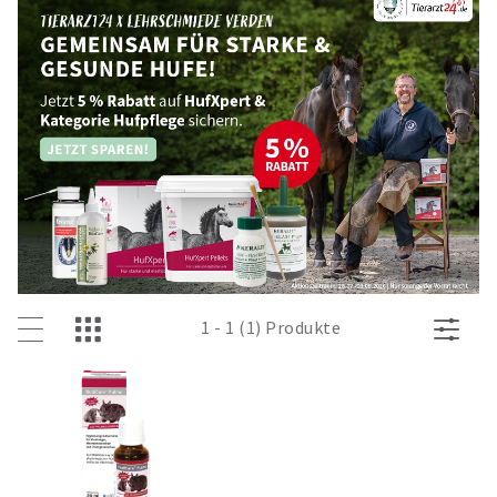
1 - 1 (1) Produkte