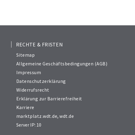
RECHTE & FRISTEN
Sitemap
Allgemeine Geschäftsbedingungen (AGB)
Impressum
Datenschutzerklärung
Widerrufsrecht
Erklärung zur Barrierefreiheit
Karriere
marktplatz.wdt.de
,
wdt.de
Server IP: 10