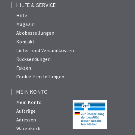
HILFE & SERVICE
Hilfe
Magazin
Abobestellungen
Kontakt
Liefer- und Versandkosten
Rücksendungen
Fakten
Cookie-Einstellungen
MEIN KONTO
Mein Konto
Aufträge
Adressen
Warenkorb