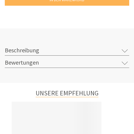
Beschreibung
Bewertungen
UNSERE EMPFEHLUNG