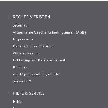
RECHTE & FRISTEN
Sitemap
Allgemeine Geschäftsbedingungen (AGB)
Impressum
Datenschutzerklärung
Widerrufsrecht
Erklärung zur Barrierefreiheit
Karriere
marktplatz.wdt.de
,
wdt.de
Server IP: 9
HILFE & SERVICE
Hilfe