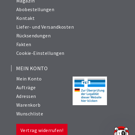
Magazin
Abobestellungen
Kontakt
Liefer- und Versandkosten
Rücksendungen
Fakten
Cookie-Einstellungen
MEIN KONTO
Mein Konto
Aufträge
Adressen
Warenkorb
Wunschliste
Vertrag widerrufen!