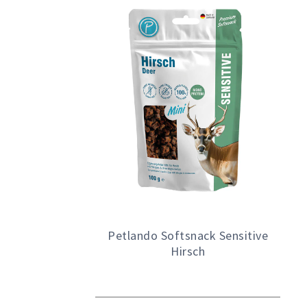
Petlando Softsnack Sensitive
Hirsch