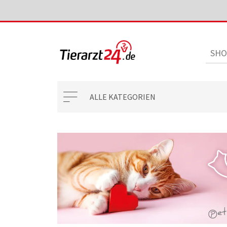
ALLE KATEGORIEN