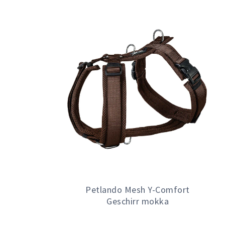
Petlando Mesh Y-Comfort
Geschirr mokka