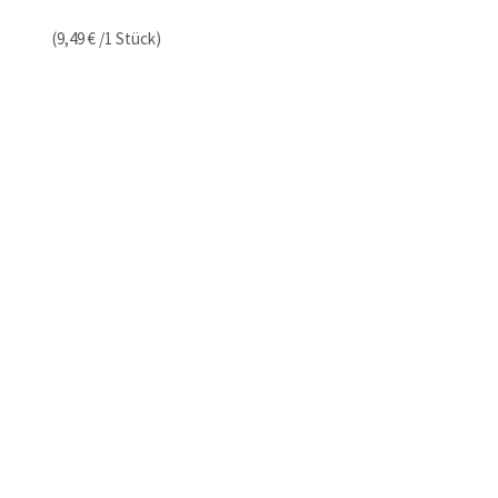
(9,49 € /1 Stück)