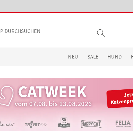
NEU
SALE
HUND