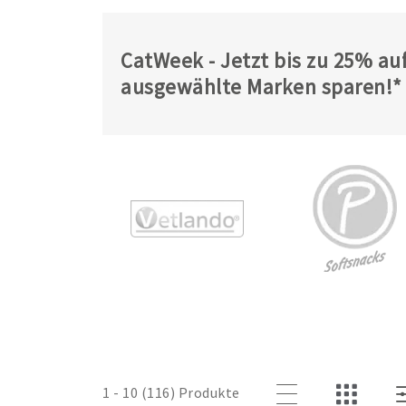
CatWeek - Jetzt bis zu 25% au
ausgewählte Marken sparen!*
1 - 10 (116) Produkte